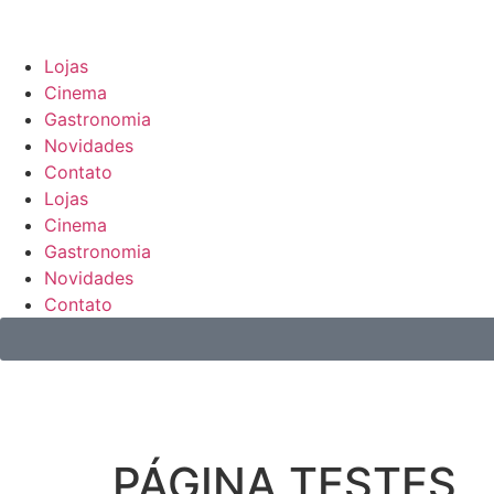
Lojas
Cinema
Gastronomia
Novidades
Contato
Lojas
Cinema
Gastronomia
Novidades
Contato
PÁGINA TESTES