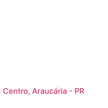
- Centro, Araucária - PR