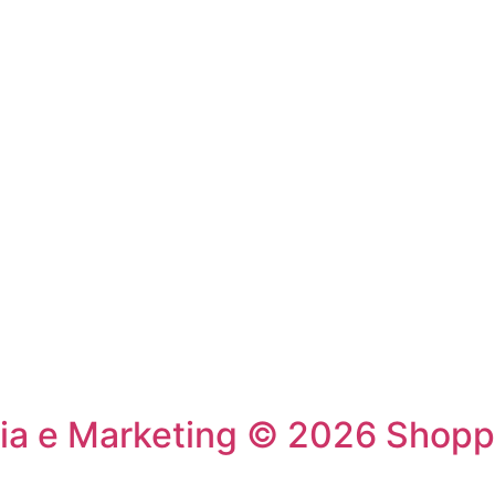
ia e Marketing © 2026 Shoppi