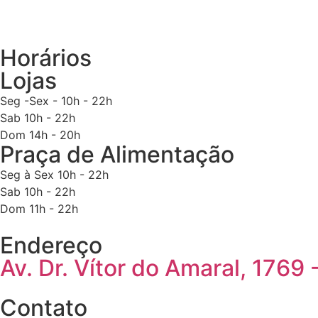
Horários
Lojas
Seg -Sex - 10h - 22h
Sab 10h - 22h
Dom 14h - 20h
Praça de Alimentação
Seg à Sex 10h - 22h
Sab 10h - 22h
Dom 11h - 22h
Endereço
Av. Dr. Vítor do Amaral, 1769 
Contato