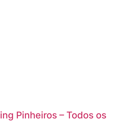
ng Pinheiros – Todos os