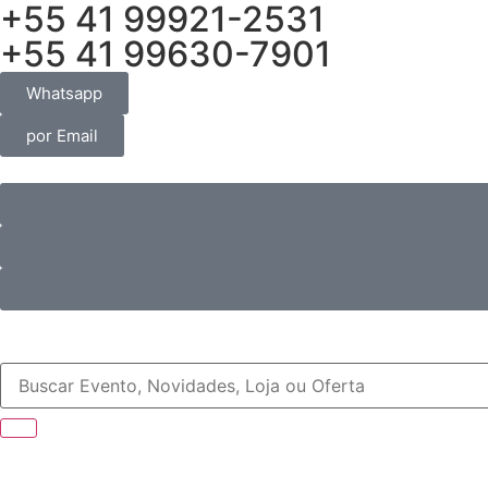
+55 41 99921-2531
+55 41 99630-7901
Whatsapp
por Email