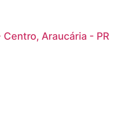
- Centro, Araucária - PR