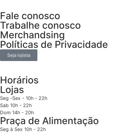
Fale conosco
Trabalhe conosco
Merchandsing
Políticas de Privacidade
Seja lojista
Horários
Lojas
Seg -Sex - 10h - 22h
Sab 10h - 22h
Dom 14h - 20h
Praça de Alimentação
Seg à Sex 10h - 22h