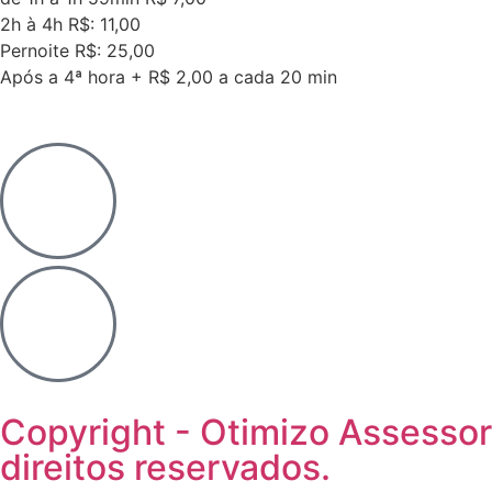
2h à 4h R$: 11,00
Pernoite R$: 25,00
Após a 4ª hora + R$ 2,00 a cada 20 min
Copyright - Otimizo Assessor
direitos reservados.