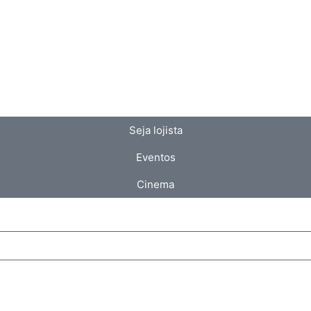
Seja lojista
Eventos
Cinema