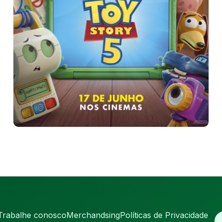
Trabalhe conosco
Merchandsing
Políticas de Privacidade