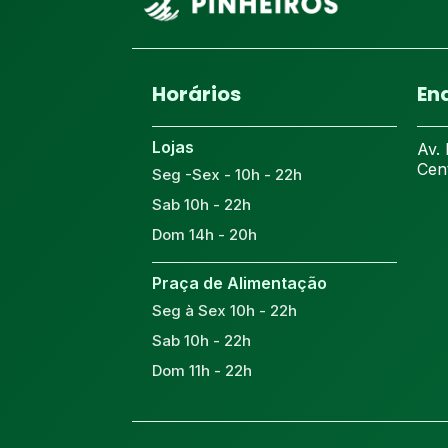
Horários
En
Lojas
Av. 
Cen
Seg -Sex - 10h - 22h
Sab 10h - 22h
Dom 14h - 20h
Praça de Alimentação
Seg à Sex 10h - 22h
Sab 10h - 22h
Dom 11h - 22h