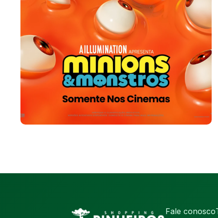
Fale conosco