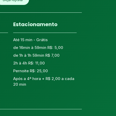
Estacionamento
Até 15 min - Grátis
de 16min à 59min R$: 5,00
de 1h à 1h 59min R$ 7,00
2h à 4h R$: 11,00
Pernoite R$: 25,00
Após a 4ª hora + R$ 2,00 a cada
20 min