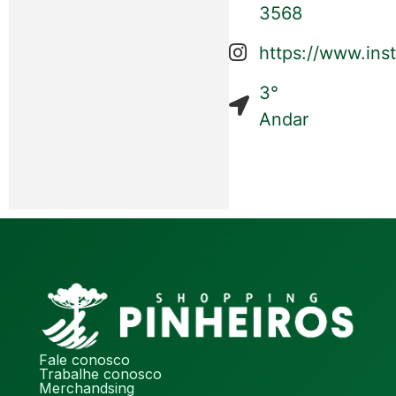
3568
https://www.ins
3°
Andar
Fale conosco
Trabalhe conosco
Merchandsing